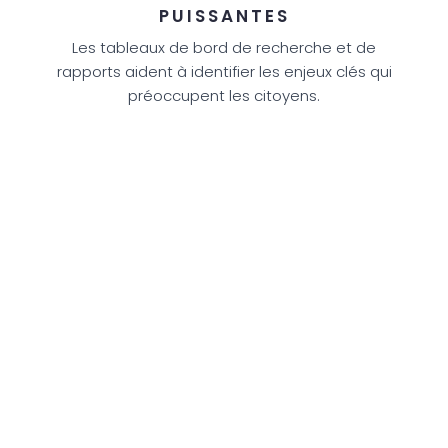
PUISSANTES
Les tableaux de bord de recherche et de
rapports aident à identifier les enjeux clés qui
préoccupent les citoyens.