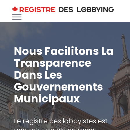
Nous Facilitons La
Transparence
Dans Les
Gouvernements
Municipaux
Le registre des lobbyistes est