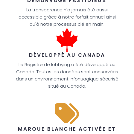
DÉMARRAGE FASTIDIEUX
La transparence n'a jamais été aussi
accessible grâce à notre forfait annuel ainsi
qu'à notre processus clé en main.
DÉVELOPPÉ AU CANADA
Le Registre de lobbying a été développé au
Canada. Toutes les données sont conservées
dans un environnement infonuagique sécurisé
situé au Canada.
MARQUE BLANCHE ACTIVÉE ET