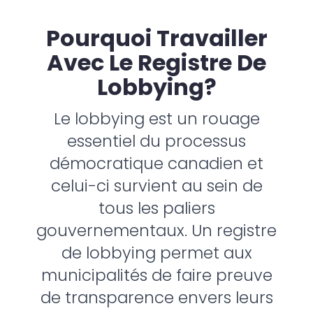
Pourquoi Travailler
Avec Le Registre De
Lobbying?
Le lobbying est un rouage
essentiel du processus
démocratique canadien et
celui-ci survient au sein de
tous les paliers
gouvernementaux. Un registre
de lobbying permet aux
municipalités de faire preuve
de transparence envers leurs