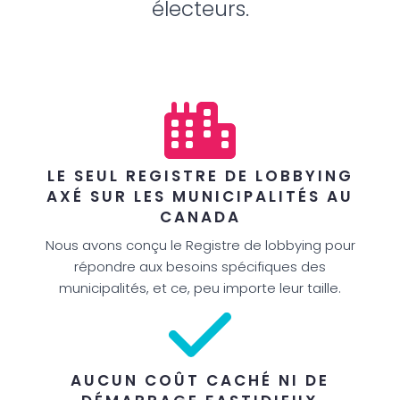
électeurs.
LE SEUL REGISTRE DE LOBBYING
AXÉ SUR LES MUNICIPALITÉS AU
CANADA
Nous avons conçu le Registre de lobbying pour
répondre aux besoins spécifiques des
municipalités, et ce, peu importe leur taille.
AUCUN COÛT CACHÉ NI DE