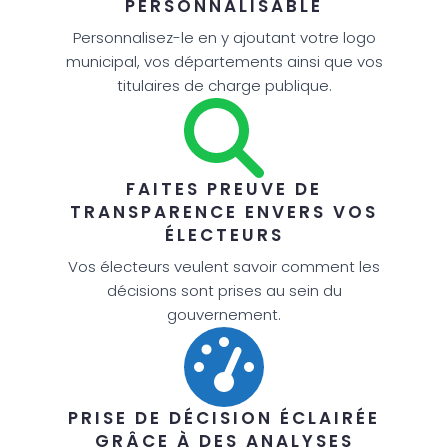
PERSONNALISABLE
Personnalisez-le en y ajoutant votre logo
municipal, vos départements ainsi que vos
titulaires de charge publique.
FAITES PREUVE DE
TRANSPARENCE ENVERS VOS
ÉLECTEURS
Vos électeurs veulent savoir comment les
décisions sont prises au sein du
gouvernement.
PRISE DE DÉCISION ÉCLAIRÉE
GRÂCE À DES ANALYSES