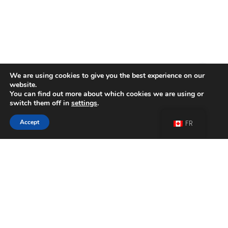
We are using cookies to give you the best experience on our
website.
You can find out more about which cookies we are using or
switch them off in
settings
.
Accept
FR